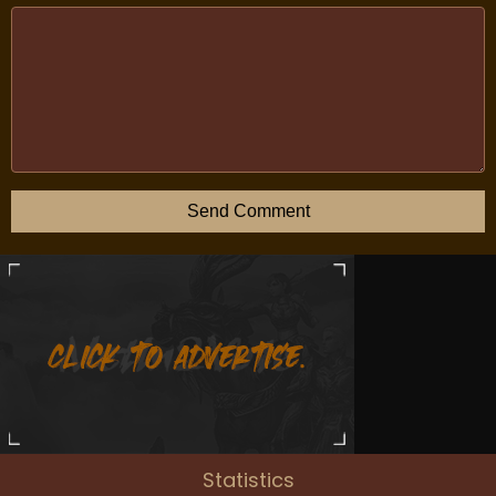
Send Comment
Statistics